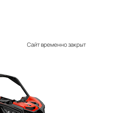
Сайт временно закрыт